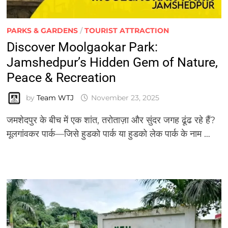
PARKS & GARDENS
/
TOURIST ATTRACTION
Discover Moolgaokar Park:
Jamshedpur’s Hidden Gem of Nature,
Peace & Recreation
by
Team WTJ
November 23, 2025
जमशेदपुर के बीच में एक शांत, तरोताज़ा और सुंदर जगह ढूंढ रहे हैं?
मूलगांवकर पार्क—जिसे हुडको पार्क या हुडको लेक पार्क के नाम …