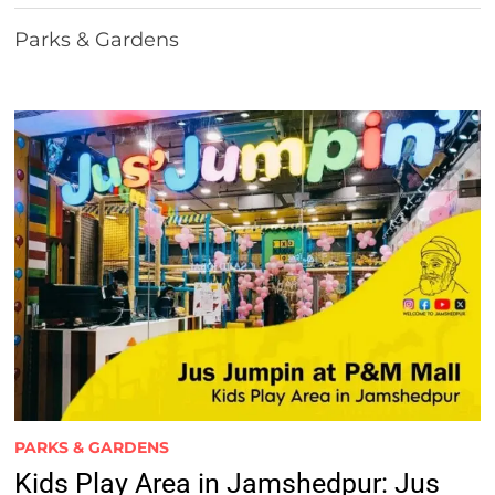
Parks & Gardens
PARKS & GARDENS
Kids Play Area in Jamshedpur: Jus