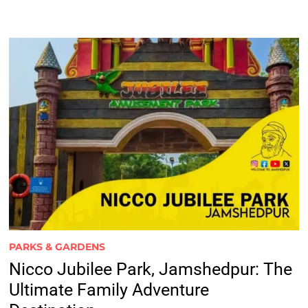
PARKS & GARDENS
Nicco Jubilee Park, Jamshedpur: The
Ultimate Family Adventure