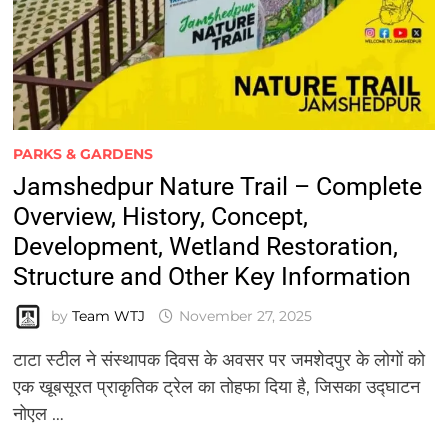
PARKS & GARDENS
Jamshedpur Nature Trail – Complete
Overview, History, Concept,
Development, Wetland Restoration,
Structure and Other Key Information
by
Team WTJ
November 27, 2025
टाटा स्टील ने संस्थापक दिवस के अवसर पर जमशेदपुर के लोगों को
एक खूबसूरत प्राकृतिक ट्रेल का तोहफा दिया है, जिसका उद्घाटन
नोएल …