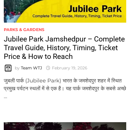
PARKS & GARDENS
Jubilee Park Jamshedpur – Complete
Travel Guide, History, Timing, Ticket
Price & How to Reach
by
Team WTJ
February 19, 2026
जुबली पार्क (Jubilee Park) भारत के जमशेदपुर शहर में स्थित
प्रमुख पर्यटन स्थलों में से एक है। यह पार्क जमशेदपुर के सबसे अच्छे
…