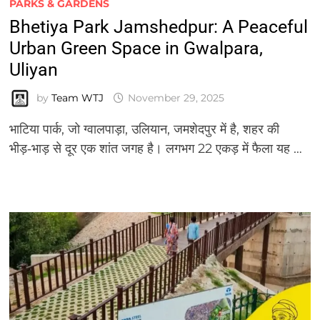
PARKS & GARDENS
Bhetiya Park Jamshedpur: A Peaceful
Urban Green Space in Gwalpara,
Uliyan
by
Team WTJ
November 29, 2025
भाटिया पार्क, जो ग्वालपाड़ा, उलियान, जमशेदपुर में है, शहर की
भीड़‑भाड़ से दूर एक शांत जगह है। लगभग 22 एकड़ में फैला यह …