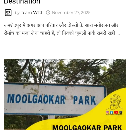
Destination
by
Team WTJ
November 27, 2025
जमशेदपुर में अगर आप परिवार और दोस्तों के साथ मनोरंजन और
रोमांच का मज़ा लेना चाहते हैं, तो निक्को जुबली पार्क सबसे सही …