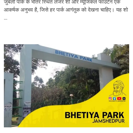
जुबली पार्क के भीतर स्थित लेजर शो और म्यूजिकल फाउंटेन एक
आकर्षक अनुभव है, जिसे हर पार्क आगंतुक को देखना चाहिए। यह शो
…