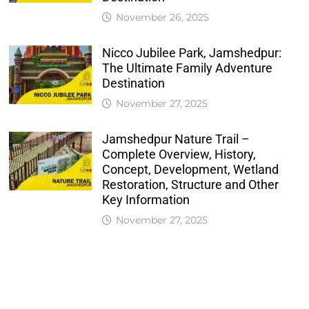
November 26, 2025
Nicco Jubilee Park, Jamshedpur:
The Ultimate Family Adventure
Destination
November 27, 2025
Jamshedpur Nature Trail –
Complete Overview, History,
Concept, Development, Wetland
Restoration, Structure and Other
Key Information
November 27, 2025