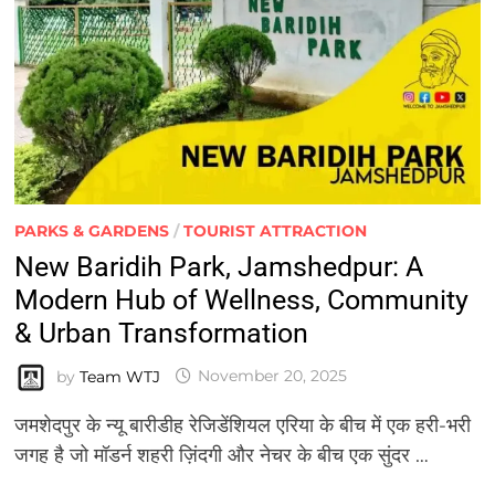
PARKS & GARDENS
/
TOURIST ATTRACTION
New Baridih Park, Jamshedpur: A
Modern Hub of Wellness, Community
& Urban Transformation
by
Team WTJ
November 20, 2025
जमशेदपुर के न्यू बारीडीह रेजिडेंशियल एरिया के बीच में एक हरी-भरी
जगह है जो मॉडर्न शहरी ज़िंदगी और नेचर के बीच एक सुंदर …